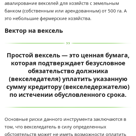
авалирование векселей для хозяйств с земельным
банком (собственным или арендованным) от 500 га. А
это небольшие фермерские хозяйства.
Вектор на вексель
Простой вексель — это ценная бумага,
которая подтверждает безусловное
обязательство должника
(векселедателя) уплатить указанную
сумму кредитору (векселедержателю)
по истечении обусловленного срока.
Основные риски данного инструмента заключаются в
том, что векселедатель в силу определенных
обстоятельств может не иметь возможности оплатить