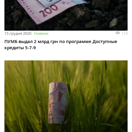
123
15 грудня 2020
Новини
ПУМБ выдал 2 млрд грн по программе Доступные
кредиты 5-7-9