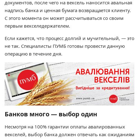
документов, после чего на вексель наносится авальная
надпись банка и ценная бумага возвращается клиенту.
С этого момента он может рассчитываться со своим
первым векселедержателем.
Если кажется, что процесс долгий и мучительный, — это
не так. Специалисты ПУМБ готовы провести данную
операцию в течение дня.
Банков много — выбор один
Несмотря на 100% гарантии оплаты авалированных
векселей, выбор банка должен отвечать как ожиданиям