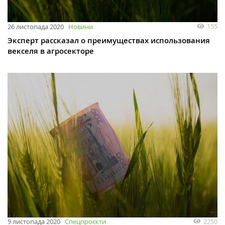
155
26 листопада 2020
Новини
Эксперт рассказал о преимуществах использования
векселя в агросекторе
2250
9 листопада 2020
Спецпроєкти