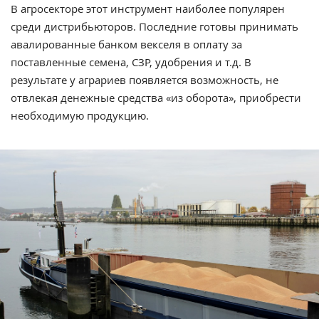
В агросекторе этот инструмент наиболее популярен
среди дистрибьюторов. Последние готовы принимать
авалированные банком векселя в оплату за
поставленные семена, СЗР, удобрения и т.д. В
результате у аграриев появляется возможность, не
отвлекая денежные средства «из оборота», приобрести
необходимую продукцию.