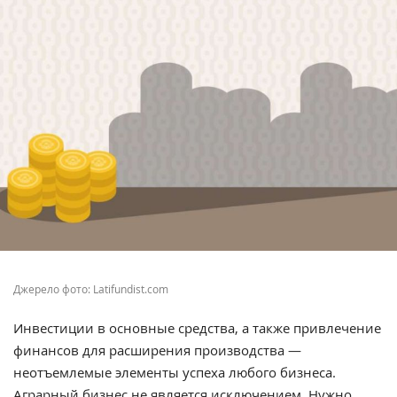
Джерело фото: Latifundist.com
Инвестиции в основные средства, а также привлечение
финансов для расширения производства —
неотъемлемые элементы успеха любого бизнеса.
Аграрный бизнес не является исключением. Нужно