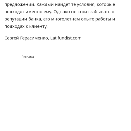
предложений. Каждый найдет те условия, которые
подходят именно ему. Однако не стоит забывать о
репутации банка, его многолетнем опыте работы и
подходах к клиенту.
Сергей Герасименко,
Latifundist.com
Реклама