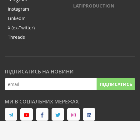
LATIPRODUCTION
Instagram
LinkedIn
X (ex-Twitter)
Threads
ПІДПИСАТИСЬ НА НОВИНИ
ПІДПИСАТИСЬ
МИ В СОЦІАЛЬНИХ МЕРЕЖАХ