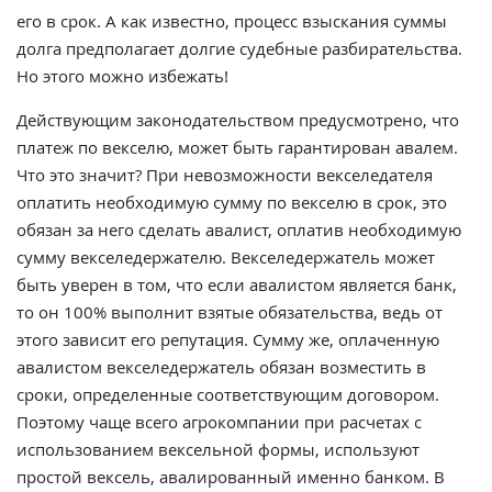
его в срок. А как известно, процесс взыскания суммы
долга предполагает долгие судебные разбирательства.
Но этого можно избежать!
Действующим законодательством предусмотрено, что
платеж по векселю, может быть гарантирован авалем.
Что это значит? При невозможности векселедателя
оплатить необходимую сумму по векселю в срок, это
обязан за него сделать авалист, оплатив необходимую
сумму векселедержателю. Векселедержатель может
быть уверен в том, что если авалистом является банк,
то он 100% выполнит взятые обязательства, ведь от
этого зависит его репутация. Сумму же, оплаченную
авалистом векселедержатель обязан возместить в
сроки, определенные соответствующим договором.
Поэтому чаще всего агрокомпании при расчетах с
использованием вексельной формы, используют
простой вексель, авалированный именно банком. В