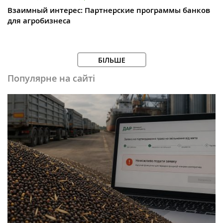
Взаимный интерес: Партнерские программы банков
для агробизнеса
БІЛЬШЕ
Популярне на сайті