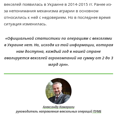
векселей появилась в Украине в 2014-2015 гг. Ранее из-
за непонимания механизма аграрии в основном
относились к ней с недоверием. Но в последнее время
ситуация изменилась. ‎
«‎
Официальной
статистики по операциям с векселями
в Украине нет. Но, исходя из той информации, которая
нам доступна, каждый год в нашей стране
авалируется векселей агрокомпаний на сумму от 2 до 3
млрд грн».
Александр Камарали
руководитель направления вексельных операций
ПУМБ