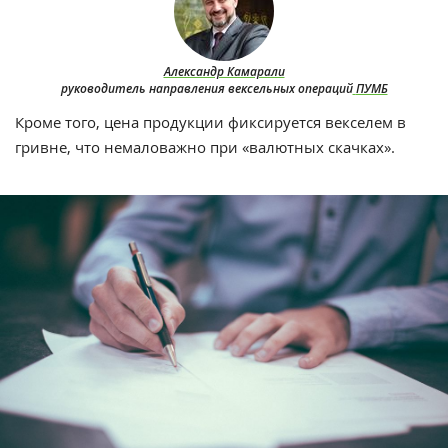
Александр Камарали
руководитель направления вексельных операций
ПУМБ
Кроме того, цена продукции фиксируется векселем в
гривне, что немаловажно при «валютных ‎скачках».