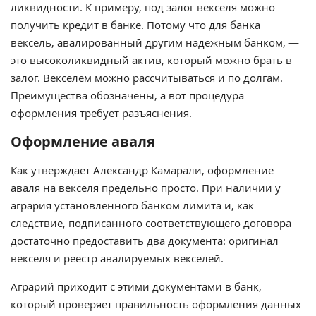
ликвидности. К примеру, под залог векселя можно
получить кредит в банке. Потому что для банка
вексель, авалированный другим надежным банком, —
это высоколиквидный актив, который можно брать в
залог. Векселем можно рассчитываться и по долгам.
Преимущества обозначены, а вот процедура
оформления требует разъяснения.
Оформление аваля
Как утверждает Александр Камарали, оформление
аваля на векселя предельно просто. При наличии у
агрария установленного банком лимита и, как
следствие, подписанного соответствующего договора
достаточно предоставить два документа: оригинал
векселя и реестр авалируемых векселей.
Аграрий приходит с этими документами в банк,
который проверяет правильность оформления данных