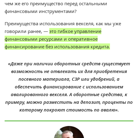
чем же его преимущество перед остальными
финансовыми инструментами?
Преимущества использования векселя, как мы уже
говорили ранее, —
это гибкое управление
финансовыми ресурсами и оперативное
финансирование без использования кредита.
«Даже при наличии оборотных средств существует
возможность не отвлекать их для приобретения
посевного материала, СЗР или удобрений, а
обеспечить финансирование с использованием
авалированного векселя. А оборотные средства, к
примеру, можно разместить на депозит, проценты по
которому покроют стоимость по авалю».