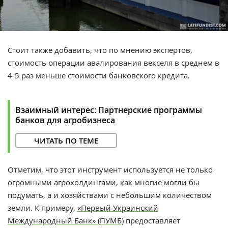
Стоит также добавить, что по мнению экспертов,
стоимость операции авалирования векселя в среднем в
4-5 раз меньше стоимости банковского кредита.
Взаимный интерес: Партнерские программы
банков для агробизнеса
ЧИТАТЬ ПО ТЕМЕ
Отметим, что этот инструмент используется не только
огромными агрохолдингами, как многие могли бы
подумать, а и хозяйствами с небольшим количеством
земли. К примеру,
«Первый Украинский
Международный Банк»
(ПУМБ)
предоставляет