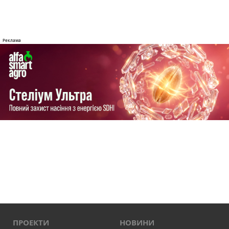
ПРОЕКТИ
НОВИНИ