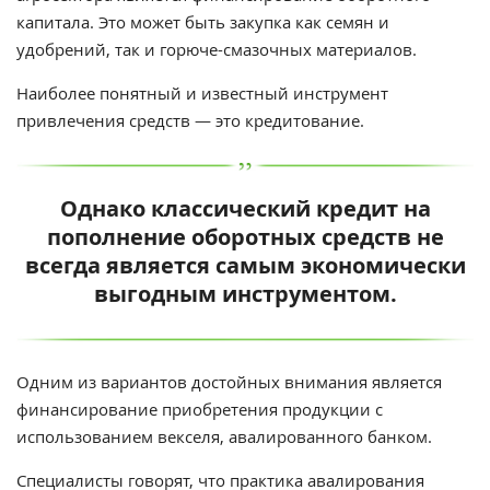
капитала. Это может быть закупка как семян и
удобрений, так и горюче-смазочных материалов.
Наиболее понятный и известный инструмент
привлечения средств — это кредитование.
Однако классический кредит на
пополнение оборотных средств не
всегда является самым экономически
выгодным инструментом.
Одним из вариантов достойных внимания является
финансирование приобретения продукции с
использованием векселя, авалированного банком.
Специалисты говорят, что практика авалирования