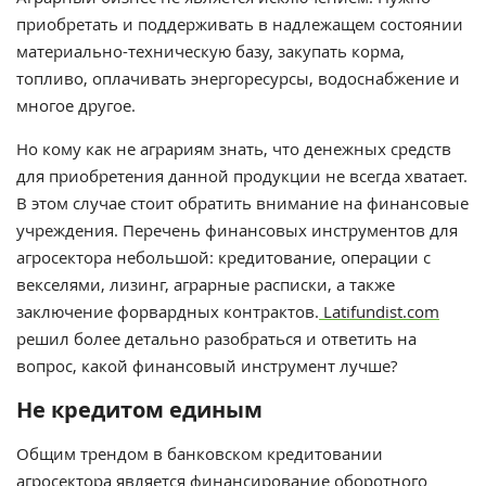
приобретать и поддерживать в надлежащем состоянии
материально-техническую базу, закупать корма,
топливо, оплачивать энергоресурсы, водоснабжение и
многое другое.
Но кому как не аграриям знать, что денежных средств
для приобретения данной продукции не всегда хватает.
В этом случае стоит обратить внимание на финансовые
учреждения. Перечень финансовых инструментов для
агросектора небольшой: кредитование, операции с
векселями, лизинг, аграрные расписки, а также
заключение форвардных контрактов.
Latifundist.com
решил более детально разобраться и ответить на
вопрос, какой финансовый инструмент лучше?
Не кредитом единым
Общим трендом в банковском кредитовании
агросектора является финансирование оборотного