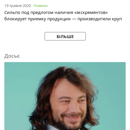
19 травня 2020
Новини
Сильпо под предлогом наличия «экскрементов»
блокирует приемку продукции — производители круп
БІЛЬШЕ
Досьє