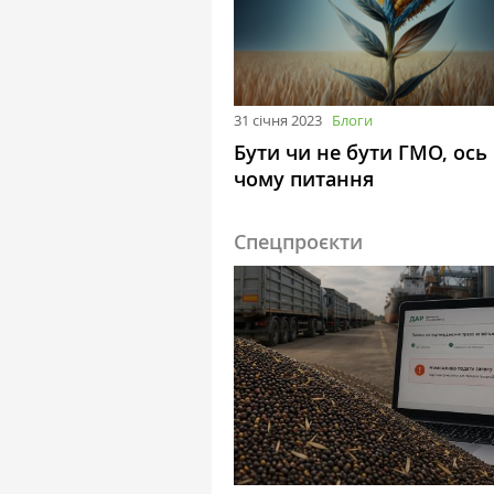
31 січня 2023
Блоги
Бути чи не бути ГМО, ось
чому питання
Спецпроєкти