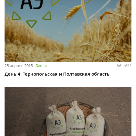
25 червня 2015
Блоги
1695
День 4: Тернопольская и Полтавская область