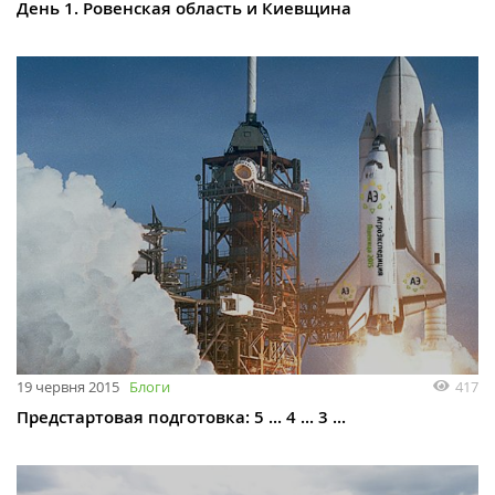
День 1. Ровенская область и Киевщина
19 червня 2015
Блоги
417
Предстартовая подготовка: 5 ... 4 ... 3 ...