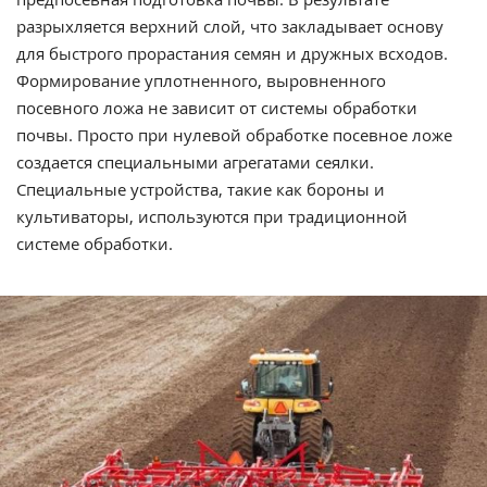
разрыхляется верхний слой, что закладывает основу
для быстрого прорастания семян и дружных всходов.
Формирование уплотненного, выровненного
посевного ложа не зависит от системы обработки
почвы. Просто при нулевой обработке посевное ложе
создается специальными агрегатами сеялки.
Специальные устройства, такие как бороны и
культиваторы, используются при традиционной
системе обработки.