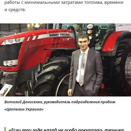
работы с минимальными затратами топлива, времени
и средств.
Виталий Денисенко, руководитель подразделения продаж
«Цеппелин Украина»
«Если три года назад не особо покупалась техника