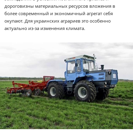
дороговизны материальных ресурсов вложения в
более современный и экономичный агрегат себя
окупают. Для украинских аграриев это особенно
актуально из-за изменения климата.