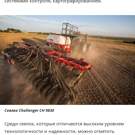
системами контроля, картографированием.
Сеялка Challenger CH 9830
Среди сеялок, которые отличаются высоким уровнем
технологичности и надежности, можно отметить