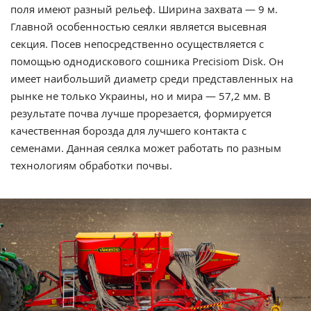
поля имеют разный рельеф. Ширина захвата — 9 м.
Главной особенностью сеялки является высевная
секция. Посев непосредственно осуществляется с
помощью однодискового сошника Precisiom Disk. Он
имеет наибольший диаметр среди представленных на
рынке не только Украины, но и мира — 57,2 мм. В
результате почва лучше прорезается, формируется
качественная борозда для лучшего контакта с
семенами. Данная сеялка может работать по разным
технологиям обработки почвы.