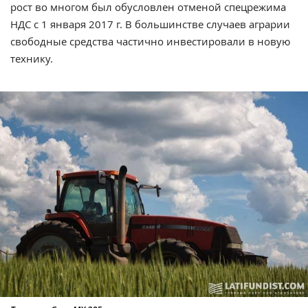
рост во многом был обусловлен отменой спецрежима
НДС с 1 января 2017 г. В большинстве случаев аграрии
свободные средства частично инвестировали в новую
технику.