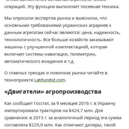
операций. Эту функцию выполняет посевная техника.
Мы опросили экспертов рынка и выяснили, что
основными требованиями украинских аграриев к
данным агрегатам сейчас являются: цена, надежность,
технологичность. Все больше хозяйств заказывают
машины с улучшенной комплектацией, которая
включает системы навигации, телеметрии,
автоматического вождения и т.д.
О главных трендах и новинках рынка читайте в
технопроекте
Latifundist.com
.
«Двигатели» агропроизводства
Как сообщает Госстат, за 9 месяцев 2016 г. в Украину
импортировали тракторов на $424,7 млн. Для
сравнения: в 2015 г. за аналогичный период эта сумма
составляла $229,9 млн. Как отмечают дилеры, такой