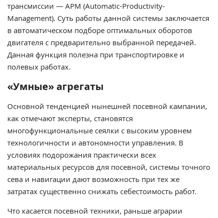
трансмиссии — APM (Automatic-Productivity-
Management). Суть работы данной системы заключается
в автоматическом подборе оптимальных оборотов
двигателя с предварительно выбранной передачей.
Данная функция полезна при транспортировке и
полевых работах.
«Умные» агрегаты
Основной тенденцией нынешней посевной кампании,
как отмечают эксперты, становятся
многофункциональные сеялки с высоким уровнем
технологичности и автономности управления. В
условиях подорожания практически всех
материальных ресурсов для посевной, системы точного
сева и навигации дают возможность при тех же
затратах существенно снижать себестоимость работ.
Что касается посевной техники, раньше аграрии