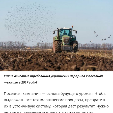
Какие основные требования украинских аграриев к посевной
технике в 2017 году?
Посевная кампания — основа будущего урожая. Чтобы
выдержать все технологические процессы, превратить
их в устойчивую систему, которая даст результат, нужно
четкое выполнение основных агротехнических