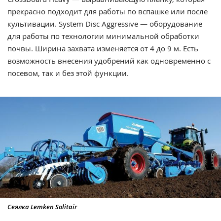
прекрасно подходит для работы по вспашке или после
культивации. System Disc Aggressive — оборудование
для работы по технологии минимальной обработки
почвы. Ширина захвата изменяется от 4 до 9 м. Есть
возможность внесения удобрений как одновременно с
посевом, так и без этой функции.
Сеялка Lemken Solitair