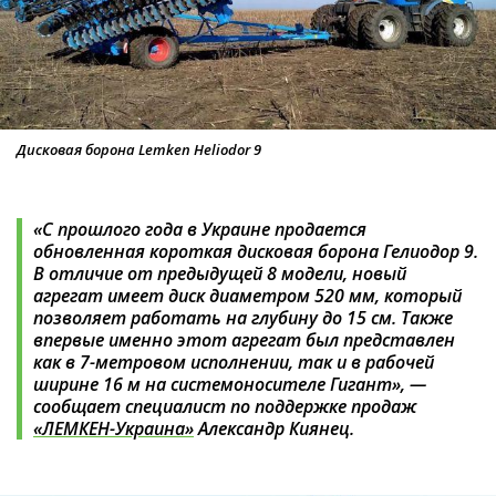
Дисковая борона Lemken Heliodor 9
«С прошлого года в Украине продается
обновленная короткая дисковая борона Гелиодор 9.
В отличие от предыдущей 8 модели, новый
агрегат имеет диск диаметром 520 мм, который
позволяет работать на глубину до 15 см. Также
впервые именно этот агрегат был представлен
как в 7-метровом исполнении, так и в рабочей
ширине 16 м на системоносителе Гигант», —
сообщает специалист по поддержке продаж
«ЛЕМКЕН-Украина»
Александр Киянец.