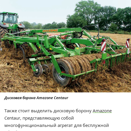
Дисковая борона Amazone Centaur
Также стоит выделить дисковую борону
Amazone
Centaur, представляющую собой
многофункциональный агрегат для бесплужной