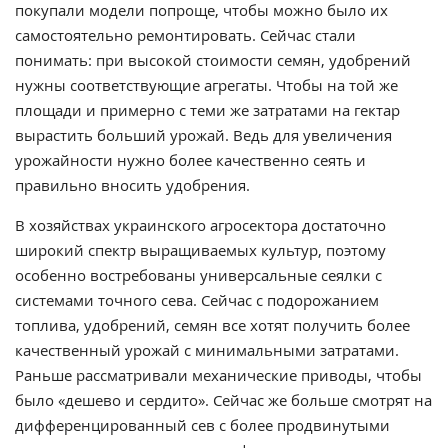
покупали модели попроще, чтобы можно было их
самостоятельно ремонтировать. Сейчас стали
понимать: при высокой стоимости семян, удобрений
нужны соответствующие агрегаты. Чтобы на той же
площади и примерно с теми же затратами на гектар
вырастить больший урожай. Ведь для увеличения
урожайности нужно более качественно сеять и
правильно вносить удобрения.
В хозяйствах украинского агросектора достаточно
широкий спектр выращиваемых культур, поэтому
особенно востребованы универсальные сеялки с
системами точного сева. Сейчас с подорожанием
топлива, удобрений, семян все хотят получить более
качественный урожай с минимальными затратами.
Раньше рассматривали механические приводы, чтобы
было «дешево и сердито». Сейчас же больше смотрят на
дифференцированный сев с более продвинутыми