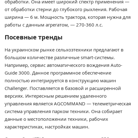
обработки. Она имеет широкий спектр применения —
от обработки стерни до глубокого рыхления. Рабочая
ширина — 6 м. Мощность трактора, которая нужна для
работы с данным агрегатом, — 270-360 л.с.
Посевные тренды
На украинском рынке сельхозтехники предлагают в
большом количестве различные smart-системы.
Например, сервис автоматического вождения Auto-
Guide 3000. Данное программное обеспечение
полностью интегрируется в конструкцию машин
Challenger. Поставляется в базовой и расширенной
версиях. Интересным решением удаленного
управления является AGCOMMAND — телеметрическая
система управления парком техники. Она собирает
данные о местоположении техники, рабочих
характеристиках, настройках машин.