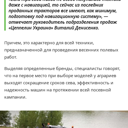
даже с навигацией, то сейчас из последних
проданных тракторов все имеют, как минимум,
подготовку под навигационную систему», —
отмечает руководитель подразделения продаж
«Цеппелин Украина» Виталий Денисенко.
Причем, это характерно для всей техники,
предназначенной для проведения весенних полевых
работ.
Выделяя определенные бренды, специалисты говорят,
что на первое место при выборе моделей у аграриев
выходят сокращение сроков сева, эффективность и
надежность машин на протяжении всей посевной
кампании.