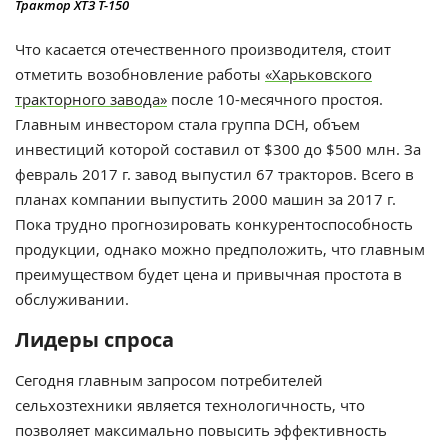
Трактор ХТЗ Т-150
Что касается отечественного производителя, стоит
отметить возобновление работы
«Харьковского
тракторного завода»
после 10-месячного простоя.
Главным инвестором стала группа DCH, объем
инвестиций которой составил от $300 до $500 млн. За
февраль 2017 г. завод выпустил 67 тракторов. Всего в
планах компании выпустить 2000 машин за 2017 г.
Пока трудно прогнозировать конкурентоспособность
продукции, однако можно предположить, что главным
преимуществом будет цена и привычная простота в
обслуживании.
Лидеры спроса
Сегодня главным запросом потребителей
сельхозтехники является технологичность, что
позволяет максимально повысить эффективность