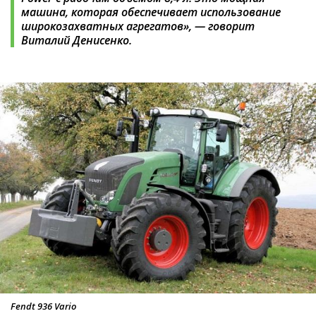
машина, которая обеспечивает использование
широкозахватных агрегатов», — говорит
Виталий Денисенко.
Fendt 936 Vario