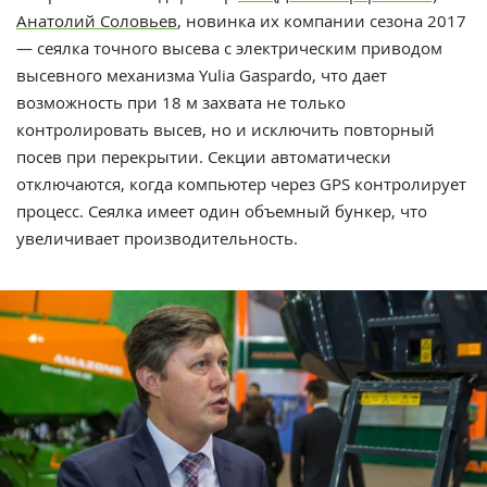
Анатолий Соловьев
, новинка их компании сезона 2017
— сеялка точного высева с электрическим приводом
высевного механизма Yulia Gaspardo, что дает
возможность при 18 м захвата не только
контролировать высев, но и исключить повторный
посев при перекрытии. Секции автоматически
отключаются, когда компьютер через GPS контролирует
процесс. Сеялка имеет один объемный бункер, что
увеличивает производительность.