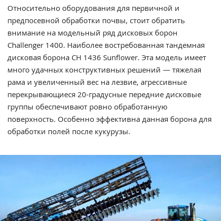
Относительно оборудования для первичной и
предпосевной обработки почвы, стоит обратить
внимание на модельный ряд дисковых борон
Challenger 1400. Наиболее востребованная тандемная
дисковая борона CH 1436 Sunflower. Эта модель имеет
много удачных конструктивных решений — тяжелая
рама и увеличенный вес на лезвие, агрессивные
перекрывающиеся 20-градусные передние дисковые
группы обеспечивают ровно обработанную
поверхность. Особенно эффективна данная борона для
обработки полей после кукурузы.