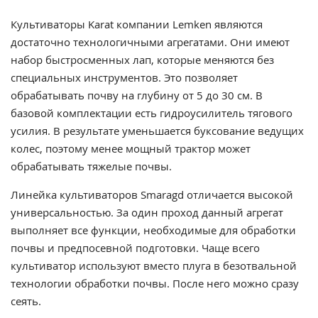
Культиваторы Karat компании Lemken являются
достаточно технологичными агрегатами. Они имеют
набор быстросменных лап, которые меняются без
специальных инструментов. Это позволяет
обрабатывать почву на глубину от 5 до 30 см. В
базовой комплектации есть гидроусилитель тягового
усилия. В результате уменьшается буксование ведущих
колес, поэтому менее мощный трактор может
обрабатывать тяжелые почвы.
Линейка культиваторов Smaragd отличается высокой
универсальностью. За один проход данный агрегат
выполняет все функции, необходимые для обработки
почвы и предпосевной подготовки. Чаще всего
культиватор используют вместо плуга в безотвальной
технологии обработки почвы. После него можно сразу
сеять.