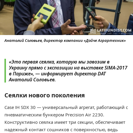
Анатолий Соловьев, директор компании «Дойче Аграртехник»
«Это первая сеялка, которую мы завозим в
Украину прямо с экспозиции на выставке SIMA-2017
в Париже», — информирует директор DAT
Анатолий Соловьев.
Сеялки нового поколения
Case IH SDX 30 — универсальный агрегат, работающий с
пневматическим бункером Precision Air 2230.
Конструктивно сеялка имеет три секции, обеспечивает
надежный контакт сошников с поверхностью, ведь