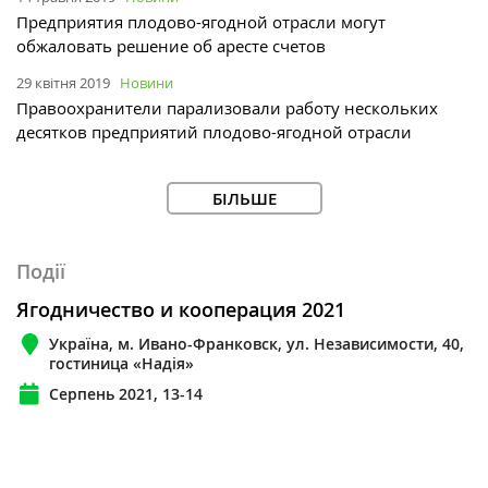
Предприятия плодово-ягодной отрасли могут
обжаловать решение об аресте счетов
29 квітня 2019
Новини
Правоохранители парализовали работу нескольких
десятков предприятий плодово-ягодной отрасли
БІЛЬШЕ
Події
Ягодничество и кооперация 2021
Україна, м. Ивано-Франковск, ул. Независимости, 40,
гостиница «Надія»
Серпень 2021, 13-14