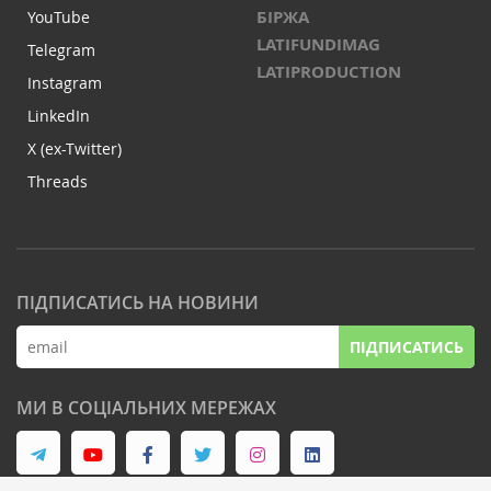
БІРЖА
YouTube
LATIFUNDIMAG
Telegram
LATIPRODUCTION
Instagram
LinkedIn
X (ex-Twitter)
Threads
ПІДПИСАТИСЬ НА НОВИНИ
ПІДПИСАТИСЬ
МИ В СОЦІАЛЬНИХ МЕРЕЖАХ