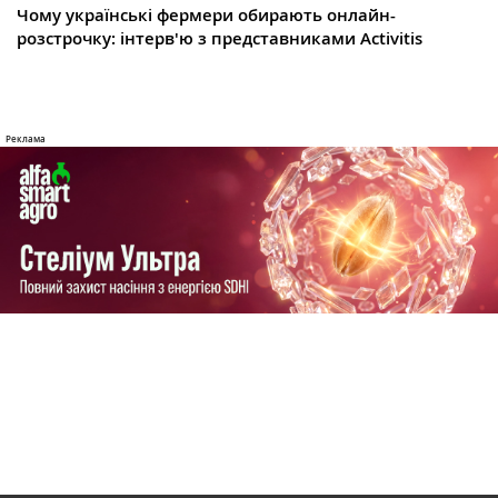
Чому українські фермери обирають онлайн-
розстрочку: інтерв'ю з представниками Activitis