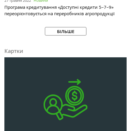
27 травня 2022
Новини
Програма кредитування «Доступні кредити 5–7–9»
переорієнтовується на переробників агропродукції
БІЛЬШЕ
Картки