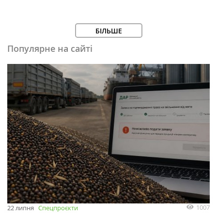
БІЛЬШЕ
Популярне на сайті
1007
22 липня
Спецпроєкти