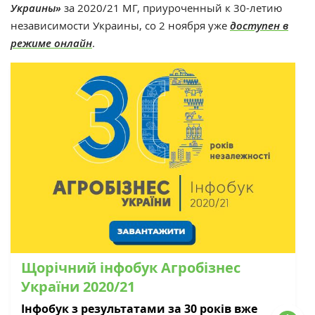
Украины»
за 2020/21 МГ, приуроченный к 30-летию
независимости Украины, со 2 ноября уже
доступен в
режиме онлайн
.
Щорічний інфобук Агробізнес
України 2020/21
Інфобук з результатами за 30 років вже