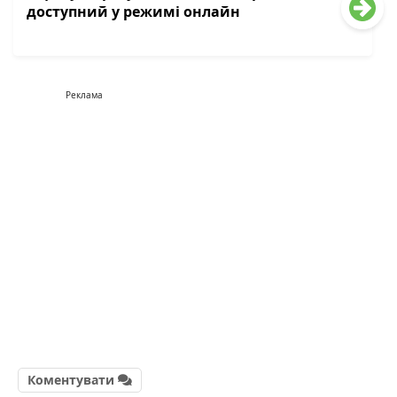
доступний у режимі онлайн
Реклама
Коментувати