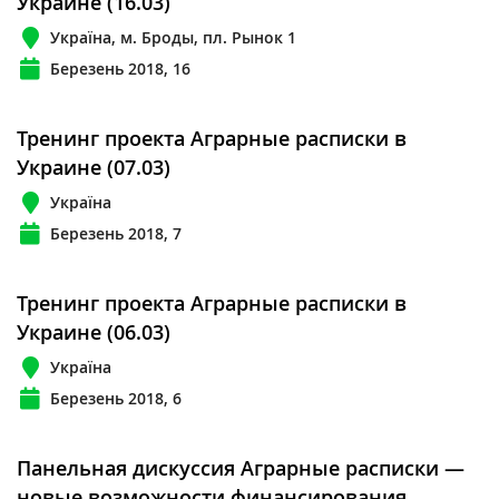
Украине (16.03)
Україна, м. Броды, пл. Рынок 1
Березень 2018, 16
Тренинг проекта Аграрные расписки в
Украине (07.03)
Україна
Березень 2018, 7
Тренинг проекта Аграрные расписки в
Украине (06.03)
Україна
Березень 2018, 6
Панельная дискуссия Аграрные расписки —
новые возможности финансирования