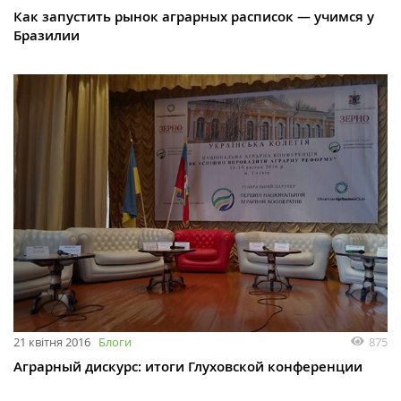
Как запустить рынок аграрных расписок — учимся у
Бразилии
21 квітня 2016
Блоги
875
Аграрный дискурс: итоги Глуховской конференции