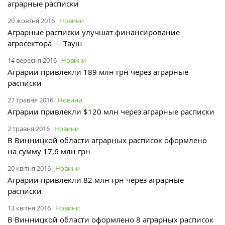
аграрные расписки
20 жовтня 2016
Новини
Аграрные расписки улучшат финансирование
агросектора — Тауш
14 вересня 2016
Новини
Аграрии привлекли 189 млн грн через аграрные
расписки
27 травня 2016
Новини
Аграрии привлекли $120 млн через аграрные расписки
2 травня 2016
Новини
В Винницкой области аграрных расписок оформлено
на сумму 17,6 млн грн
20 квітня 2016
Новини
Аграрии привлекли 82 млн грн через аграрные
расписки
13 квітня 2016
Новини
В Винницкой области оформлено 8 аграрных расписок