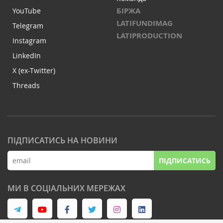
БІРЖА
YouTube
LATIFUNDIMAG
Telegram
LATIPRODUCTION
Instagram
LinkedIn
X (ex-Twitter)
Threads
ПІДПИСАТИСЬ НА НОВИНИ
ПІДПИСАТИСЬ
МИ В СОЦІАЛЬНИХ МЕРЕЖАХ