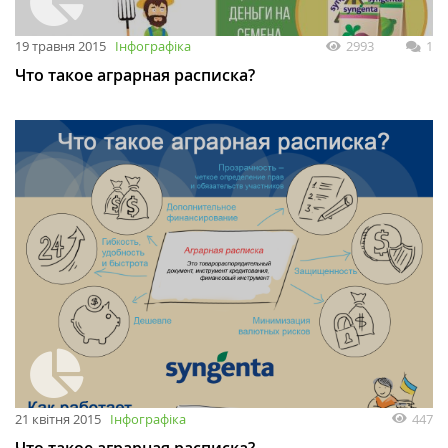
19 травня 2015
Інфографіка
2993
1
Что такое аграрная расписка?
21 квітня 2015
Інфографіка
447
Что такое аграрная расписка?