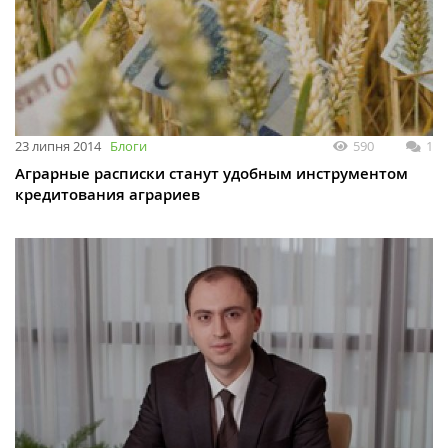
23 липня 2014
Блоги
590
1
Аграрные расписки станут удобным инструментом
кредитования аграриев