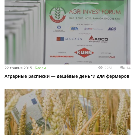
22 травня 2015
Блоги
2261
14
Аграрные расписки — дешёвые деньги для фермеров