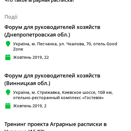
Події
Форум для руководителей хозяйств
(Днепропетровская обл.)
Україна, м. Песчанка, ул. Чкалова, 70, отель Good
Zone
Жовтень 2019, 22
Форум для руководителей хозяйств
(Винницкая обл.)
Україна, м. Стрижавка, Киевское шоссе, 10й км,
отельно-ресторанный комплекс «Гостевія»
Жовтень 2019, 2
Тренинг проекта Аграрные расписки в