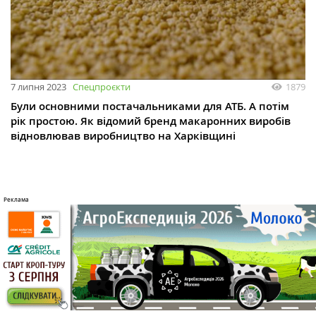
7 липня 2023
Спецпроєкти
1879
Були основними постачальниками для АТБ. А потім
рік простою. Як відомий бренд макаронних виробів
відновлював виробництво на Харківщині