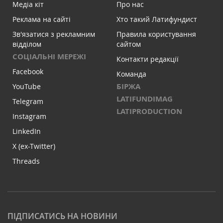
Медіа кіт
Про нас
Реклама на сайті
Хто такий Латифундист
Зв'язатися з рекламним
Правила користування
відділом
сайтом
СОЦІАЛЬНІ МЕРЕЖІ
Контакти редакції
Facebook
Команда
БІРЖА
YouTube
LATIFUNDIMAG
Telegram
LATIPRODUCTION
Instagram
LinkedIn
X (ex-Twitter)
Threads
ПІДПИСАТИСЬ НА НОВИНИ