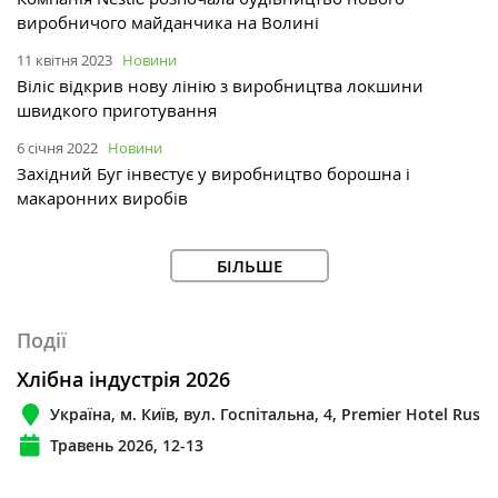
виробничого майданчика на Волині
11 квітня 2023
Новини
Віліс відкрив нову лінію з виробництва локшини
швидкого приготування
6 січня 2022
Новини
Західний Буг інвестує у виробництво борошна і
макаронних виробів
БІЛЬШЕ
Події
Хлібна індустрія 2026
Україна, м. Київ, вул. Госпітальна, 4, Premier Hotel Rus
Травень 2026, 12-13