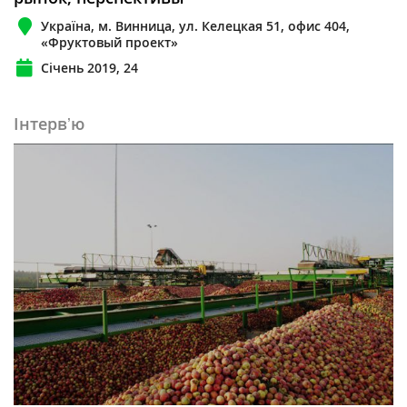
Україна, м. Винница, ул. Келецкая 51, офис 404,
«Фруктовый проект»
Січень 2019, 24
Інтервʼю