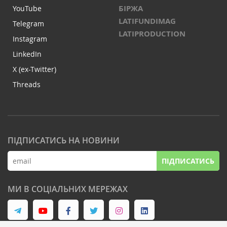
БІРЖА
YouTube
LATIFUNDIMAG
Telegram
LATIPRODUCTION
Instagram
LinkedIn
X (ex-Twitter)
Threads
ПІДПИСАТИСЬ НА НОВИНИ
ПІДПИСАТИСЬ
МИ В СОЦІАЛЬНИХ МЕРЕЖАХ