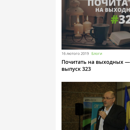
16 лютого 2019
Блоги
Почитать на выходных —
выпуск 323