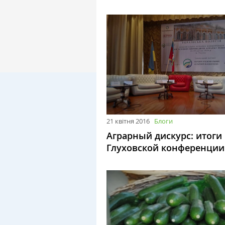
21 квітня 2016
Блоги
Аграрный дискурс: итоги
Глуховской конференции