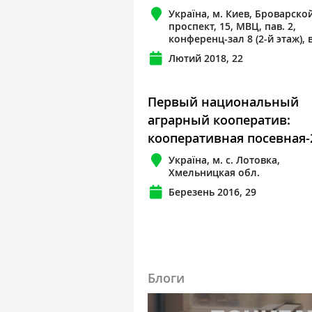
Україна, м. Киев, Броварско
проспект, 15, МВЦ, пав. 2,
конференц-зал 8 (2-й этаж), 
Лютий 2018, 22
Первый национальный
аграрный кооператив:
кооперативная посевная-
Україна, м. с. Лотовка,
Хмельницкая обл.
Березень 2016, 29
Блоги