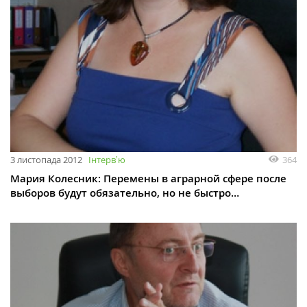
3 листопада 2012
Інтервʼю
364
Мария Колесник: Перемены в аграрной сфере после
выборов будут обязательно, но не быстро…