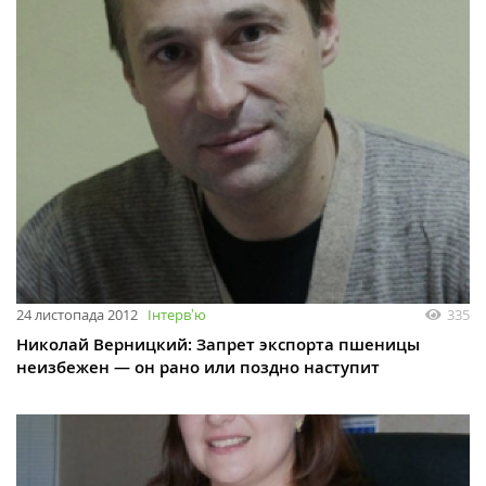
24 листопада 2012
Інтервʼю
335
Николай Верницкий: Запрет экспорта пшеницы
неизбежен — он рано или поздно наступит