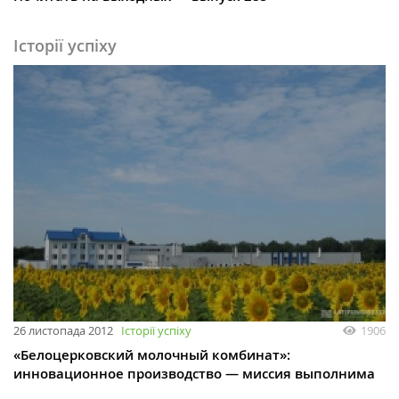
Історії успіху
26 листопада 2012
Історії успіху
1906
«Белоцерковский молочный комбинат»:
инновационное производство — миссия выполнима