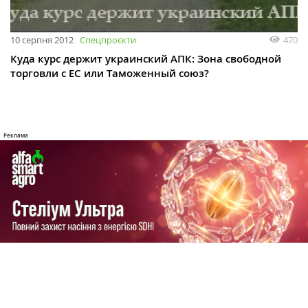
10 серпня 2012
Спецпроєкти
470
Куда курс держит украинский АПК: Зона свободной
торговли с ЕС или Таможенный союз?