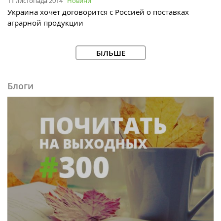
11 листопада 2014
Новини
Украина хочет договорится с Россией о поставках
аграрной продукции
БІЛЬШЕ
Блоги