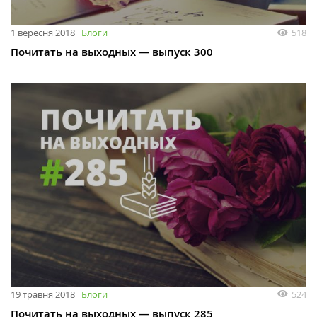
1 вересня 2018
Блоги
518
Почитать на выходных — выпуск 300
19 травня 2018
Блоги
524
Почитать на выходных — выпуск 285