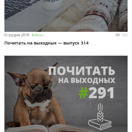
8 грудня 2018
Блоги
555
Почитать на выходных — выпуск 314