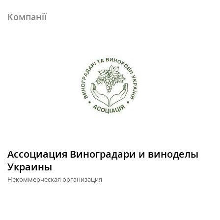
Компанії
Ассоциация Виноградари и виноделы
Украины
Некоммерческая организация