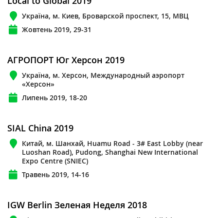
Local to Global 2019
Україна, м. Киев, Броварской проспект, 15, МВЦ
Жовтень 2019, 29-31
АГРОПОРТ Юг Херсон 2019
Україна, м. Херсон, Международный аэропорт
«Херсон»
Липень 2019, 18-20
SIAL China 2019
Китай, м. Шанхай, Huamu Road - 3# East Lobby (near
Luoshan Road), Pudong, Shanghai New International
Expo Centre (SNIEC)
Травень 2019, 14-16
IGW Berlin Зеленая Неделя 2018