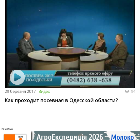
29 березня 2017
Видео
94
Как проходит посевная в Одесской области?