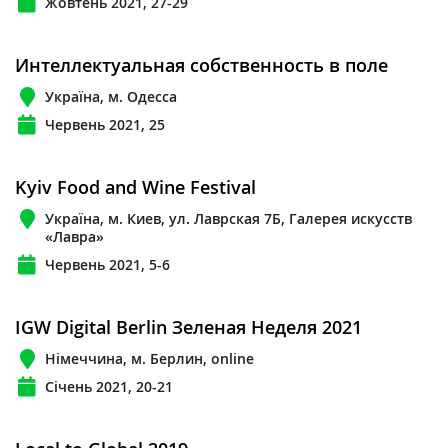
Жовтень 2021, 27-29
Интеллектуальная собственность в поле
Україна, м. Одесса
Червень 2021, 25
Kyiv Food and Wine Festival
Україна, м. Киев, ул. Лаврская 7Б, Галерея искусств
«Лавра»
Червень 2021, 5-6
IGW Digital Berlin Зеленая Неделя 2021
Німеччина, м. Берлин, online
Січень 2021, 20-21