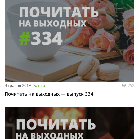
4 травня 2019
Блоги
792
Почитать на выходных — выпуск 334