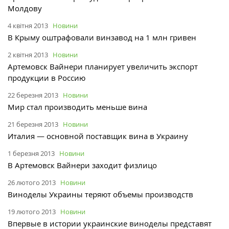
Молдову
4 квітня 2013
Новини
В Крыму оштрафовали винзавод на 1 млн гривен
2 квітня 2013
Новини
Артемовск Вайнери планирует увеличить экспорт
продукции в Россию
22 березня 2013
Новини
Мир стал производить меньше вина
21 березня 2013
Новини
Италия — основной поставщик вина в Украину
1 березня 2013
Новини
В Артемовск Вайнери заходит физлицо
26 лютого 2013
Новини
Виноделы Украины теряют объемы производств
19 лютого 2013
Новини
Впервые в истории украинские виноделы представят