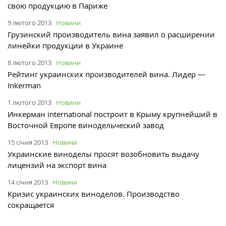
свою продукцию в Париже
9 лютого 2013
Новини
Грузинский производитель вина заявил о расширении
линейки продукции в Украине
8 лютого 2013
Новини
Рейтинг украинских производителей вина. Лидер —
Inkerman
1 лютого 2013
Новини
Инкерман international построит в Крыму крупнейший в
Восточной Европе винодельческий завод
15 січня 2013
Новини
Украинские виноделы просят возобновить выдачу
лицензий на экспорт вина
14 січня 2013
Новини
Кризис украинских виноделов. Производство
сокращается