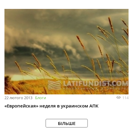
22 лютого 2013
Блоги
114
«Европейская» неделя в украинском АПК
БІЛЬШЕ