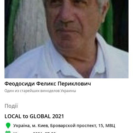
Феодосиди Феликс Периклович
Один из старейших виноделов Украины
Події
LOCAL to GLOBAL 2021
Україна, м. Киев, Броварской проспект, 15, МВЦ