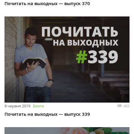
Почитать на выходных — выпуск 370
8 червня 2019
Блоги
465
Почитать на выходных — выпуск 339