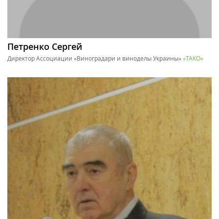
Петренко Сергей
Директор Ассоциации «Виноградари и виноделы Украины»
«ТАКО»