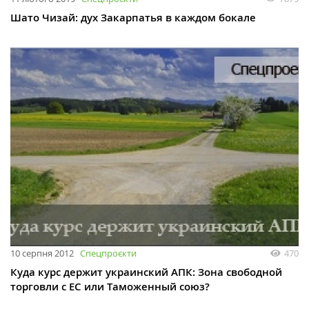
Шато Чизай: дух Закарпатья в каждом бокале
10 серпня 2012
Спецпроєкти
470
Куда курс держит украинский АПК: Зона свободной
торговли с ЕС или Таможенный союз?