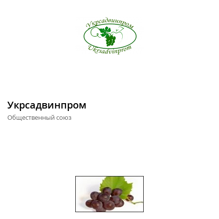
Укрсадвинпром
Общественный союз