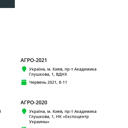
АГРО-2021
Україна, м. Киев, пр-т Академика
Глушкова, 1, ВДНХ
Червень 2021, 8-11
АГРО-2020
й
Україна, м. Киев, пр-т Академика
Глушкова, 1, НК «Експоцентр
Украины»