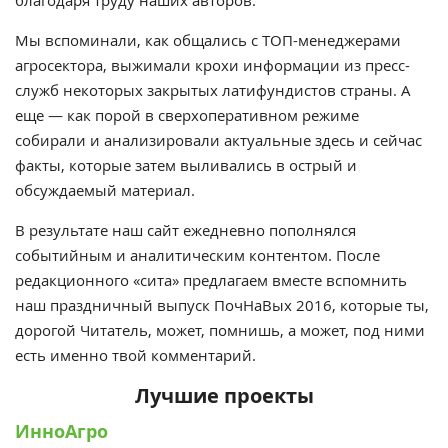
Мы вспоминали, как общались с ТОП-менеджерами
агросектора, выжимали крохи информации из пресс-
служб некоторых закрытых латифундистов страны. А
еще — как порой в сверхоперативном режиме
собирали и анализировали актуальные здесь и сейчас
факты, которые затем выливались в острый и
обсуждаемый материал.
В результате наш сайт ежедневно пополнялся
событийным и аналитическим контентом. После
редакционного «сита» предлагаем вместе вспомнить
наш праздничный выпуск ПочНаВых 2016, которые ты,
дорогой Читатель, может, помнишь, а может, под ними
есть именно твой комментарий.
Лучшие проекты
ИнноАгро