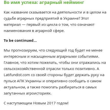
Во имя успеха: аграрный нейминг
Как название сказывается на деятельности и в целом на
судьбе аграрных предприятий в Украине? Этот
материал — первый из цикла о том, что означают
наименования в аграрной сфере.
To be continued…
Мы прогнозируем, что следующий год будет не менее
интересным и насыщенным аграрными событиями.
Главное, что хотим пожелать, чтобы они отражались на
сельскохозяйственной отрасли только позитивно. А
Latifundist.com со своей стороны будет держать руку на
пульсе АПК Украины и оперативно сообщать о самом
актуальном, а также помогать разбираться в самых
запутанных агроисториях.
С наступающим Новым 2017 годом!