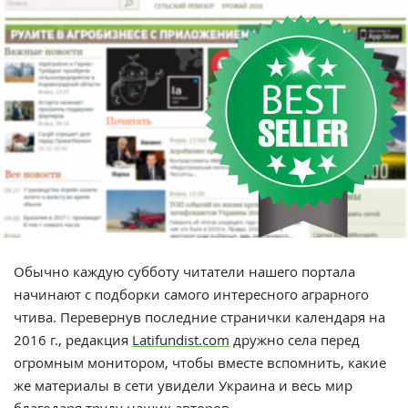
Обычно каждую субботу читатели нашего портала
начинают с подборки самого интересного аграрного
чтива. Перевернув последние странички календаря на
2016 г., редакция
Latifundist.com
дружно села перед
огромным монитором, чтобы вместе вспомнить, какие
же материалы в сети увидели Украина и весь мир
благодаря труду наших авторов.