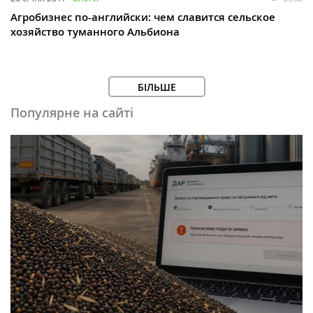
Агробизнес по-английски: чем славится сельское
хозяйство туманного Альбиона
БІЛЬШЕ
Популярне на сайті