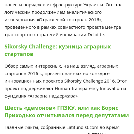
навести порядок в инфраструктуре Украины. Он стал
логическим продолжением аналитического
исследования «Отраслевой контроль 2016»,
проведенного в рамках совместного проекта Центра
транспортных стратегий и компании Deloitte.
Sikorsky Challenge: кузница аграрных
стартапов
Обзор самых интересных, на наш взгляд, аграрных
стартапов 2016 г., презентованных на конкурсе
инновационных проектов Sikorsky Challenge 2016. Этот
проект поддерживают Human Transparency Innovation и
фундация «Аграрна наддержава».
Шесть «демонов» ГПЗКУ, или как Борис
Приходько отчитывался перед депутатами
Главные факты, собранные Latifundist.com во время