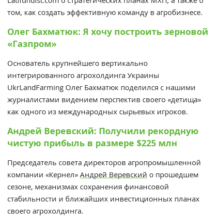
том, как создать эффективную команду в агробизнесе.
Олег Бахматюк: Я хочу построить зерновой
«Газпром»
Основатель крупнейшего вертикально
интегрированного агрохолдинга Украины
UkrLandFarming Олег Бахматюк поделился с нашими
журналистами видением перспектив своего «детища»
как одного из международных сырьевых игроков.
Андрей Веревский: Получили рекордную
чистую прибыль в размере $225 млн
Председатель совета директоров агропромышленной
компании «Кернел»
Андрей Веревский
о прошедшем
сезоне, механизмах сохранения финансовой
стабильности и ближайших инвестиционных планах
своего агрохолдинга.