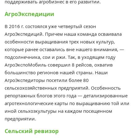
поддерживать агробизнес в его развитии.
АгроЭкспедиции
В 2016 г. состоялся уже четвертый сезон
АгроЭкспедиций. Причем наша команда осваивала
особенности выращивания трех новых культур,
которые ранее оставались вне нашего внимания, —
подсолнечника, сои и ржи. Так, в уходящем году
АгроЭкспоМобиль совершил 8 рейсов, охватив
большинство регионов нашей страны. Наши
АгроЭкспедиторы посетили более 80
сельскохозяйственных предприятий. Особенность
репортажных блогов этого года — детализированные
агротехнологические карты по выращиванию той или
иной сельхозкультуры на каждом посещенном
предприятии.
Сельский ревизор