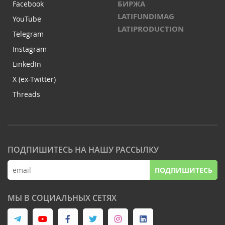
БИРЖА
Facebook
LATIFUNDIMAG
YouTube
LATIPRODUCTION
Telegram
Instagram
LinkedIn
X (ex-Twitter)
Threads
ПОДПИШИТЕСЬ НА НАШУ РАССЫЛКУ
ПОДПИШИТЕСЬ
МЫ В СОЦИАЛЬНЫХ СЕТЯХ