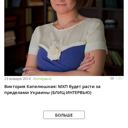
1351
23 января 2014
Интервью
Виктория Капелюшная: МХП будет расти за
пределами Украины (БЛИЦ-ИНТЕРВЬЮ)
БОЛЬШЕ