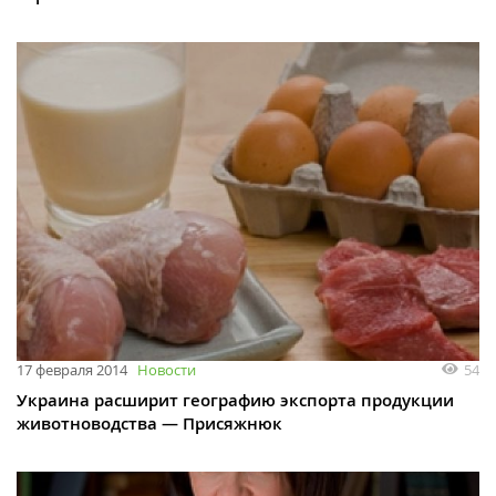
54
17 февраля 2014
Новости
Украина расширит географию экспорта продукции
животноводства — Присяжнюк