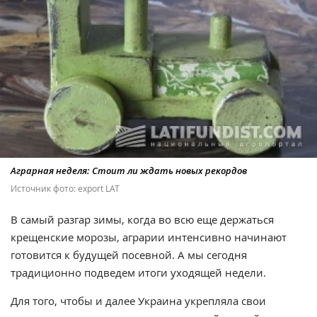
Аграрная неделя: Стоит ли ждать новых рекордов
Источник фото: export LAT
В самый разгар зимы, когда во всю еще держаться
крещенские морозы, аграрии интенсивно начинают
готовится к будущей посевной. А мы сегодня
традиционно подведем итоги уходящей недели.
Для того, чтобы и далее Украина укрепляла свои