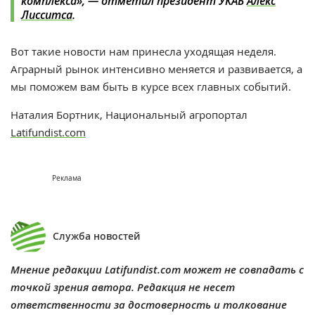
комплекса», — отметил президент УКАБ
Алекс
Лисситса
.
Вот такие новости нам принесла уходящая неделя.
Аграрный рынок интенсивно меняется и развивается, а
мы поможем вам быть в курсе всех главных событий.
Наталия Бортник, Национальный агропортал
Latifundist.com
Реклама
Служба новостей
Мнение редакции Latifundist.com может не совпадать с
точкой зрения автора. Редакция не несет
ответственности за достоверность и толкование