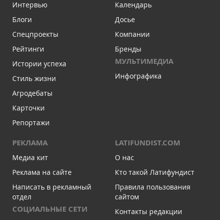
Интервью
Календарь
Блоги
Досье
Спецпроекты
Компании
Рейтинги
Бренды
МУЛЬТИМЕДИА
Истории успеха
Инфографика
Стиль жизни
Агродебаты
Карточки
Репортажи
РЕКЛАМА
LATIFUNDIST.COM
Медиа кит
О нас
Реклама на сайте
Кто такой Латифундист
Написать в рекламный
Правила пользования
отдел
сайтом
СОЦИАЛЬНЫЕ СЕТИ
Контакты редакции