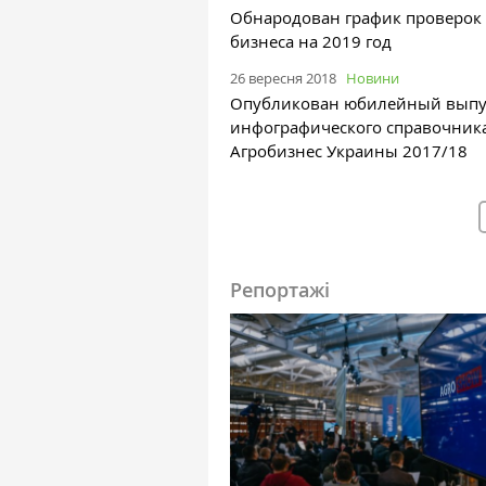
Обнародован график проверок
бизнеса на 2019 год
26 вересня 2018
Новини
Опубликован юбилейный выпу
инфографического справочник
Агробизнес Украины 2017/18
Репортажі