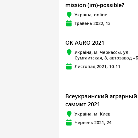
mission (im)-possible?
Україна, online
Травень 2022, 13
OK AGRO 2021
Україна, м. Черкассы, ул.
Сумгаитская, 8, автозавод «
Листопад 2021, 10-11
Всеукраинский аграрный
саммит 2021
Україна, м. Киев
Червень 2021, 24