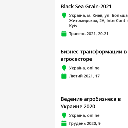
Black Sea Grain-2021
Україна, м. Киев, ул. Больша
Житомирская, 2А, InterConti
Kyiv
Травень 2021, 20-21
Бизнес-трансформации в
агросекторе
Україна, online
Лютий 2021, 17
Ведение агробизнеса в
Украине 2020
Україна, online
Грудень 2020, 9