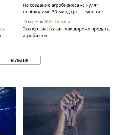
На создание агробизнеса «с нуля»
необходимо 70 млрд грн — мнение
19 вересня 2018
Новини
ск
Эксперт рассказал, как дороже продать
а
агробизнес
БІЛЬШЕ