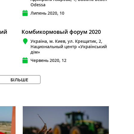
Odessa
Липень 2020, 10
кий
Комбикормовый форум 2020
Україна, м. Киев, ул. Крещатик, 2,
Национальный центр «Український
дім»
Червень 2020, 12
БІЛЬШЕ