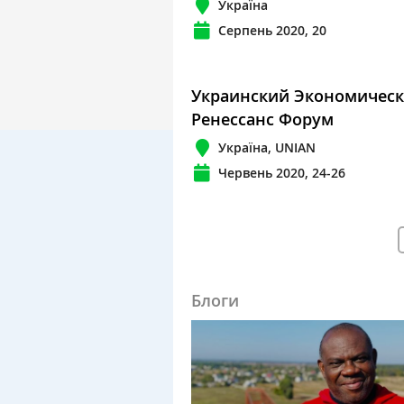
Україна
Серпень 2020, 20
Украинский Экономичес
Ренессанс Форум
Україна, UNIAN
Червень 2020, 24-26
Блоги