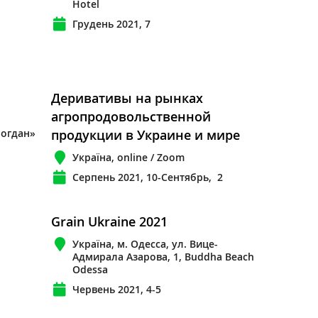
Hotel
Грудень 2021, 7
Деривативы на рынках
агропродовольственной
Богдан»
продукции в Украине и мире
Україна, online / Zoom
Серпень 2021, 10-Сентябрь, 2
Grain Ukraine 2021
Україна, м. Одесса, ул. Вице-
Адмирала Азарова, 1, Buddha Beach
Odessa
Червень 2021, 4-5