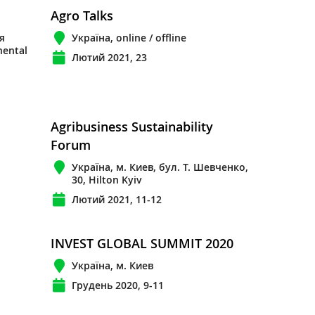
Agro Talks
я
Україна, online / offline
nental
Лютий 2021, 23
Agribusiness Sustainability
Forum
Україна, м. Киев, бул. Т. Шевченко,
30, Hilton Kyiv
Лютий 2021, 11-12
INVEST GLOBAL SUMMIT 2020
Україна, м. Киев
Грудень 2020, 9-11