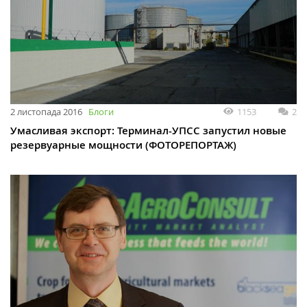
2 листопада 2016
Блоги
1153
2
Умасливая экспорт: Терминал-УПСС запустил новые
резервуарные мощности (ФОТОРЕПОРТАЖ)