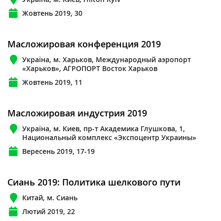
Жовтень 2019, 30
Масложировая конференция 2019
Україна, м. Харьков, Международный аэропорт
«Харьков», АГРОПОРТ Восток Харьков
Жовтень 2019, 11
Масложировая индустрия 2019
Україна, м. Киев, пр-т Академика Глушкова, 1,
Национальный комплекс «Экспоцентр Украины»
Вересень 2019, 17-19
Сиань 2019: Политика шелкового пути
Китай, м. Сиань
Лютий 2019, 22