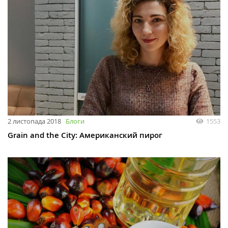
2 листопада 2018
Блоги
1553
Grain and the City: Американский пирог