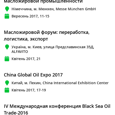
масложировой промышленности
Німеччина, м. Мюнхен, Messe München GmbH
Вересень 2017, 11-15
Масложировой форум: переработка,
логистика, экспорт
Україна, м. Киев, улица Предславинская 35Д,
ALFAVITO
Квітень 2017, 21
China Global Oil Expo 2017
Китай, м. Пекин, China International Exhibition Center
Квітень 2017, 17-19
IV Международная конференция Black Sea Oil
Trade-2016