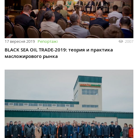
17 вересня 2019
Репортажі
2007
BLACK SEA OIL TRADE-2019: теория и практика
масложирового рынка