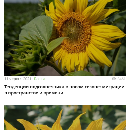
11 червня 2021
Блоги
3461
Тенденции подсолнечника в новом сезоне: миграции
в пространстве и времени