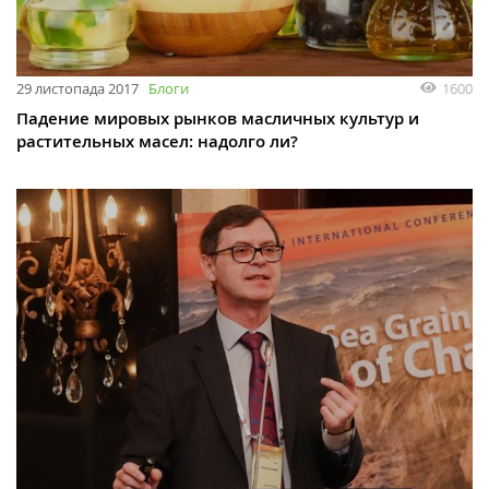
29 листопада 2017
Блоги
1600
Падение мировых рынков масличных культур и
растительных масел: надолго ли?