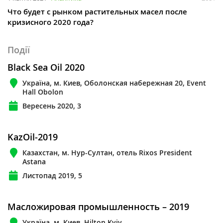
Что будет с рынком растительных масел после
кризисного 2020 года?
Події
Black Sea Oil 2020
Україна, м. Киев, Оболонская набережная 20, Event
Hall Obolon
Вересень 2020, 3
KazOil-2019
Казахстан, м. Нур-Султан, отель Rixos President
Astana
Листопад 2019, 5
Масложировая промышленность – 2019
Україна, м. Киев, Hilton Kyiv