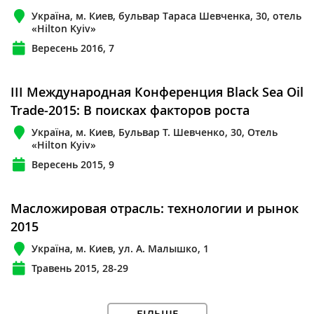
Україна, м. Киев, бульвар Тараса Шевченка, 30, отель
«Hilton Kyiv»
Вересень 2016, 7
III Международная Конференция Black Sea Oil
Trade-2015: В поисках факторов роста
Україна, м. Киев, Бульвар Т. Шевченко, 30, Отель
«Hilton Kyiv»
Вересень 2015, 9
Масложировая отрасль: технологии и рынок
2015
Україна, м. Киев, ул. А. Малышко, 1
Травень 2015, 28-29
БІЛЬШЕ