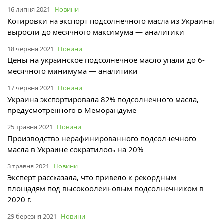
16 липня 2021
Новини
Котировки на экспорт подсолнечного масла из Украины
выросли до месячного максимума — аналитики
18 червня 2021
Новини
Цены на украинское подсолнечное масло упали до 6-
месячного минимума — аналитики
17 червня 2021
Новини
Украина экспортировала 82% подсолнечного масла,
предусмотренного в Меморандуме
25 травня 2021
Новини
Производство нерафинированного подсолнечного
масла в Украине сократилось на 20%
3 травня 2021
Новини
Эксперт рассказала, что привело к рекордным
площадям под высокоолеиновым подсолнечником в
2020 г.
29 березня 2021
Новини