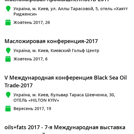
Україна, м. Киев, ул. Аллы Тарасовой, 5, отель «Хаятт
Ридженси»
Жовтень 2017, 26
Масложировая конференция-2017
Україна, м. Киев, Киевский Гольф Центр
Жовтень 2017, 6
V Международная конференция Black Sea Oil
Trade-2017
Україна, м. Киев, бульвар Тараса Шевченка, 30,
ОТЕЛЬ «HILTON KYIV»
Вересень 2017, 19
oils+fats 2017 - 7-я Международная выставка