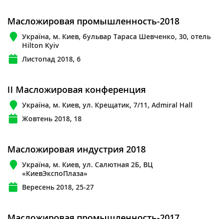
Масложировая промышленность-2018
Україна, м. Киев, бульвар Тараса Шевченко, 30, отель
Hilton Kyiv
Листопад 2018, 6
II Масложировая конференция
Україна, м. Киев, ул. Крещатик, 7/11, Admiral Hall
Жовтень 2018, 18
Масложировая индустрия 2018
Україна, м. Киев, ул. Салютная 2Б, ВЦ
«КиевЭкспоПлаза»
Вересень 2018, 25-27
Масложировая промышленность-2017